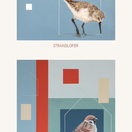
STRANDLOPER