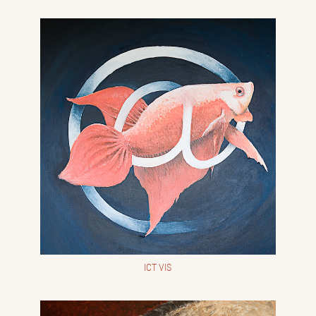
ICT VIS