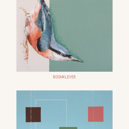
BOOMKLEVER