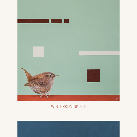
WINTERKONINKJE II