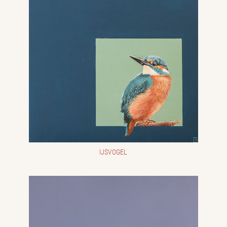
IJSVOGEL