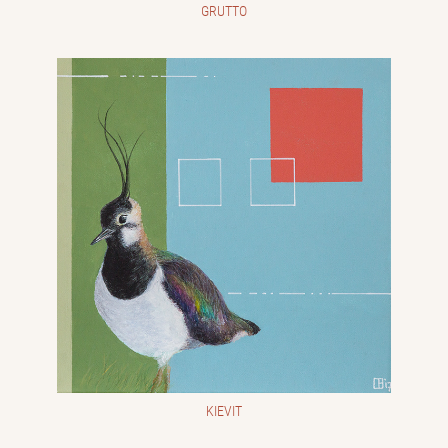
GRUTTO
KIEVIT