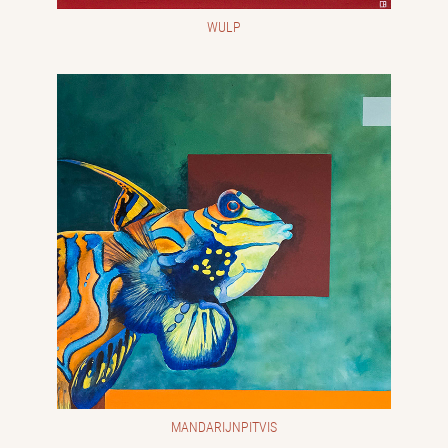
WULP
MANDARIJNPITVIS