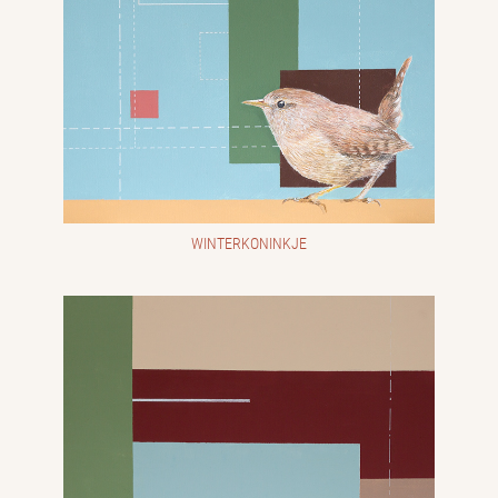
WINTERKONINKJE