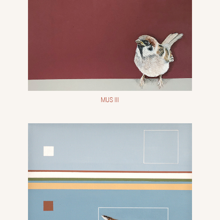
MUS III