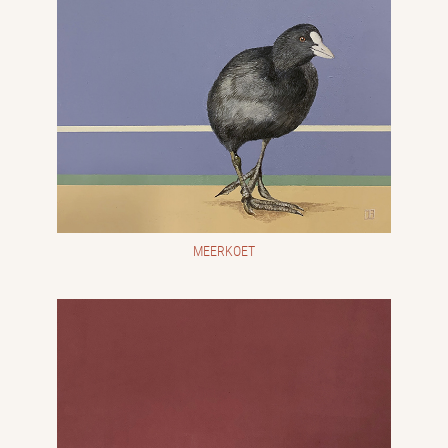
MEERKOET