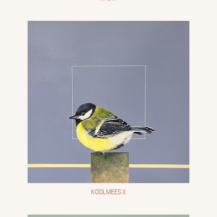
KOOLMEES II