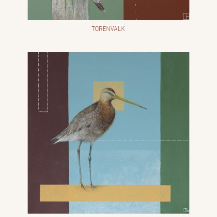
TORENVALK