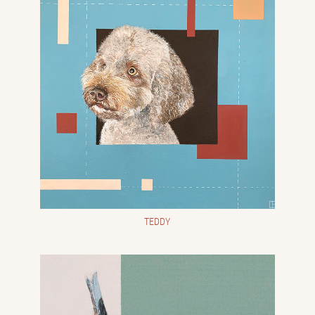
TEDDY