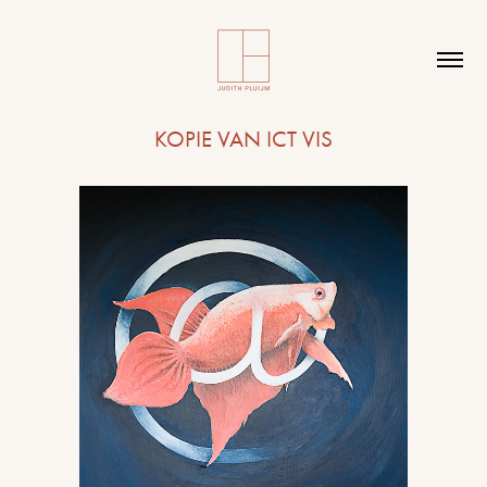
KOPIE VAN ICT VIS